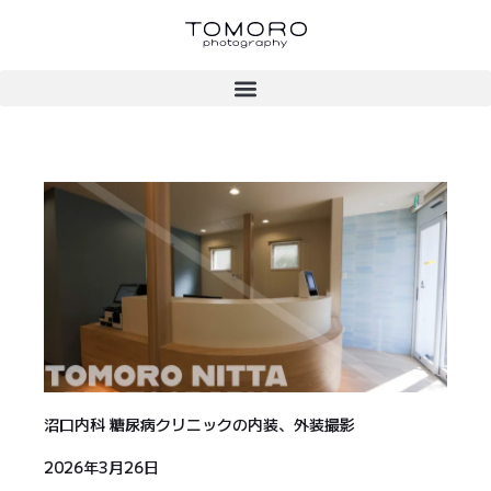
沼口内科 糖尿病クリニックの内装、外装撮影
2026年3月26日