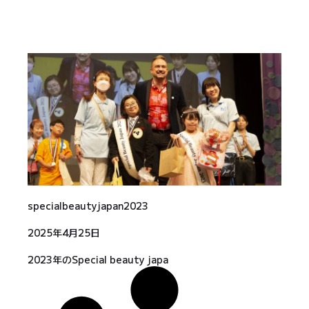
specialbeautyjapan2023
2025年4月25日
2023年のSpecial beauty japa