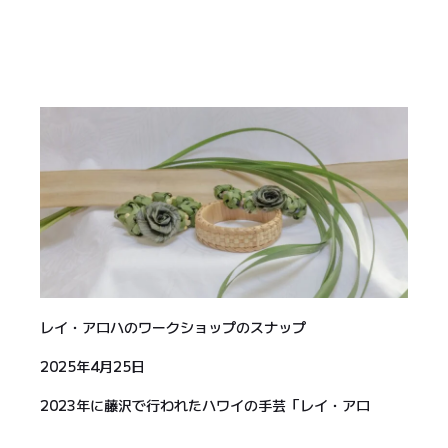
レイ・アロハのワークショップのスナップ
2025年4月25日
2023年に藤沢で行われたハワイの手芸「レイ・アロ