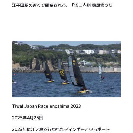
江子田駅の近くで開業される、「沼口内科 糖尿病クリ
Tiwal Japan Race enoshima 2023
2025年4月25日
2023年に江ノ島で行われたディンギーというボート